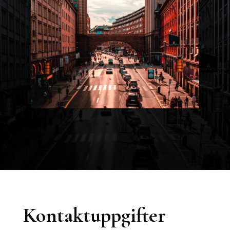
Kontaktuppgifter