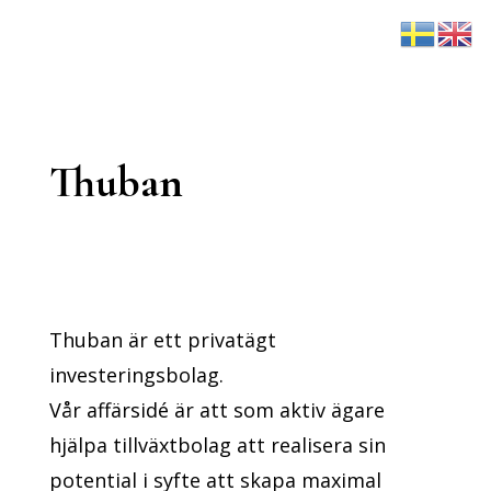
Thuban
Thuban är ett privatägt
investeringsbolag.
Vår affärsidé är att som aktiv ägare
hjälpa tillväxtbolag att realisera sin
potential i syfte att skapa maximal